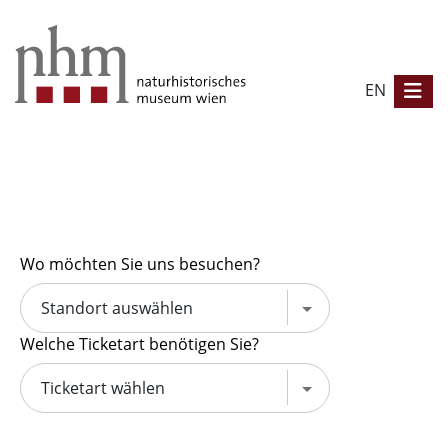
EN
Wo möchten Sie uns besuchen?
Standort auswählen
Welche Ticketart benötigen Sie?
Ticketart wählen