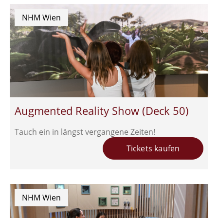
NHM Wien
Augmented Reality Show (Deck 50)
Tauch ein in längst vergangene Zeiten!
Tickets kaufen
NHM Wien