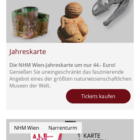
Jahreskarte
Die NHM Wien-Jahreskarte um nur 44.- Euro!
Genießen Sie uneingeschränkt das faszinierende
Angebot eines der größten naturwissenschaftlichen
Museen der Welt.
Tickets kaufen
NHM Wien
Narrenturm