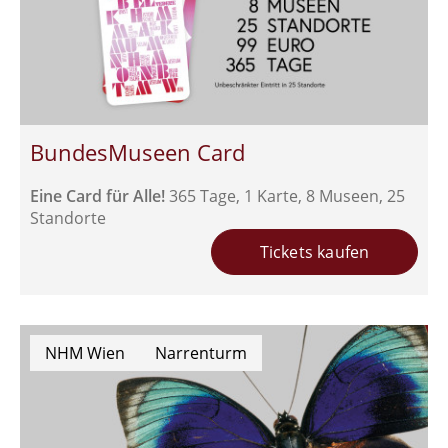
BundesMuseen Card
Eine Card für Alle!
365 Tage, 1 Karte, 8 Museen, 25
Standorte
Tickets kaufen
NHM Wien
Narrenturm