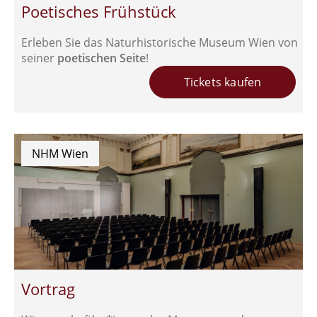
Poetisches Frühstück
Erleben Sie das Naturhistorische Museum Wien von
seiner
poetischen Seite
!
Tickets kaufen
NHM Wien
Vortrag