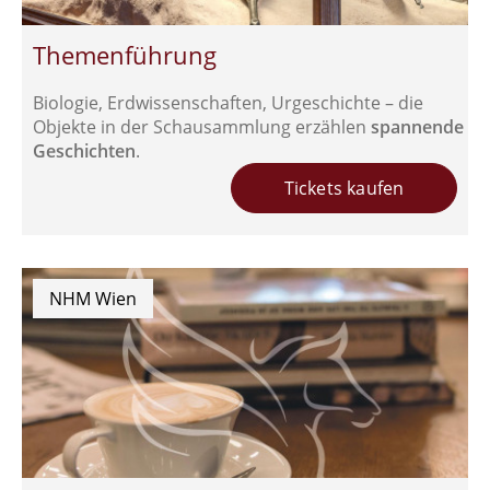
Themenführung
Biologie, Erdwissenschaften, Urgeschichte – die
Objekte in der Schausammlung erzählen
spannende
Geschichten
.
Tickets kaufen
NHM Wien