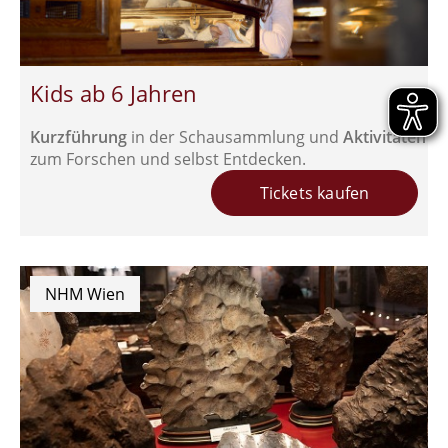
Kids ab 6 Jahren
Kurzführung
in der Schausammlung und
Aktivitäten
zum Forschen und selbst Entdecken.
Tickets kaufen
NHM Wien