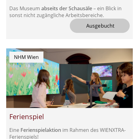
Das Museum
abseits der Schausäle
– ein Blick in
sonst nicht zugängliche Arbeitsbereiche.
 Ausgebucht
NHM Wien
Ferienspiel
Eine
Ferienspielaktion
im Rahmen des WIENXTRA-
Ferienspiels!