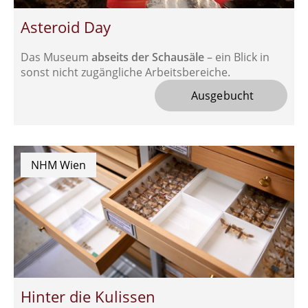
Asteroid Day
Das Museum
abseits der Schausäle
– ein Blick in
sonst nicht zugängliche Arbeitsbereiche.
 Ausgebucht
NHM Wien
Hinter die Kulissen