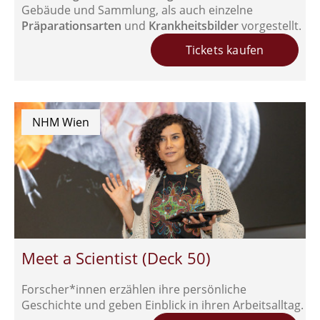
Gebäude und Sammlung, als auch einzelne
Präparationsarten
und
Krankheitsbilder
vorgestellt.
Tickets kaufen
NHM Wien
Meet a Scientist (Deck 50)
Forscher*innen erzählen ihre persönliche
Geschichte und geben Einblick in ihren Arbeitsalltag.