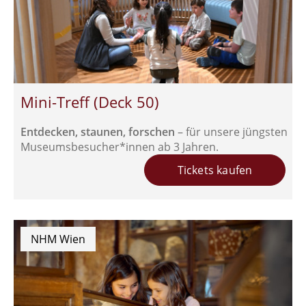
Mini-Treff (Deck 50)
Entdecken, staunen, forschen
– für unsere jüngsten
Museumsbesucher*innen ab 3 Jahren.
Tickets kaufen
NHM Wien