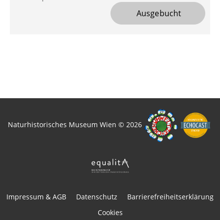
 Ausgebucht
Naturhistorisches Museum Wien © 2026
Impressum & AGB
Datenschutz
Barrierefreiheitserklärung
Cookies