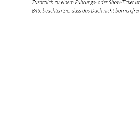
Zusätzlich zu einem Führungs- oder Show-Ticket ist ei
Bitte beachten Sie, dass das Dach nicht barrierefrei 