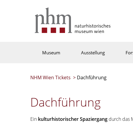
Museum
Ausstellung
For
NHM Wien Tickets
>
Dachführung
Dachführung
Ein
kulturhistorischer Spaziergang
durch das 