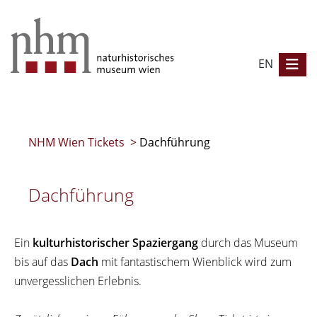
EN
NHM Wien Tickets
>
Dachführung
Dachführung
Ein
kulturhistorischer Spaziergang
durch das Museum
bis auf das
Dach
mit fantastischem Wienblick wird zum
unvergesslichen Erlebnis.