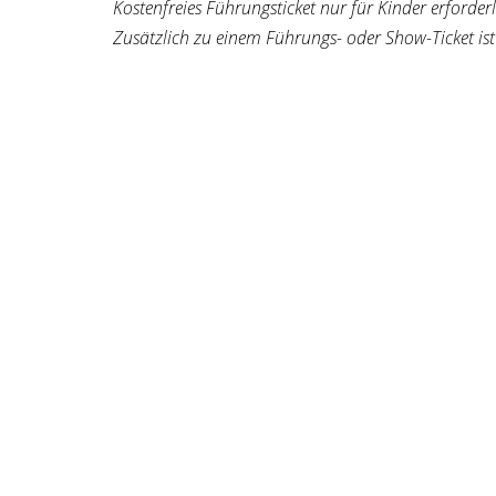
Kostenfreies Führungsticket nur für Kinder erforderl
Zusätzlich zu einem Führungs- oder Show-Ticket ist ei