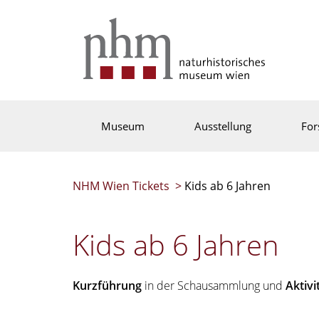
Museum
Ausstellung
For
NHM Wien Tickets
>
Kids ab 6 Jahren
Kids ab 6 Jahren
Kurzführung
in der Schausammlung und
Aktiv